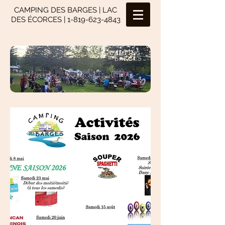
CAMPING DES BARGES | LAC
DES ÉCORCES |
1-819-623-4843